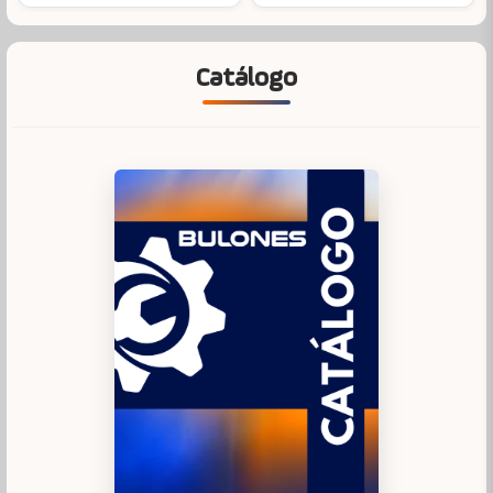
Catálogo