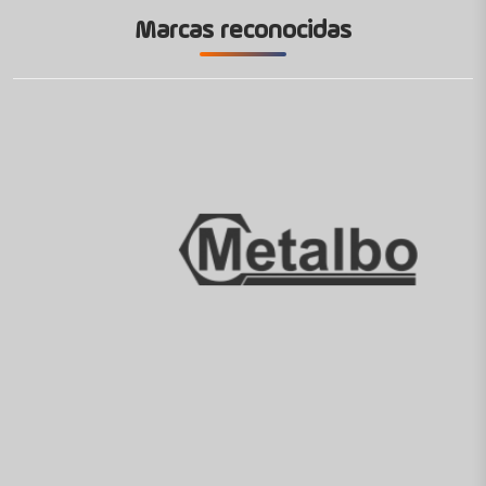
Marcas reconocidas