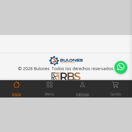
© 2026 Bulones. Todos los derechos reservados.
Inicio
Menú
Ingresar
Carrito