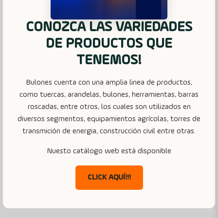
CONOZCA LAS VARIEDADES
DE PRODUCTOS QUE
TENEMOS!
Bulones cuenta con una amplia linea de productos,
como tuercas, arandelas, bulones, herramientas, barras
roscadas, entre otros, los cuales son utilizados en
diversos segmentos, equipamientos agrícolas, torres de
transmición de energia, construcción civil entre otras.
Nuesto catálogo web está disponible
CLICK AQUÍ!!!