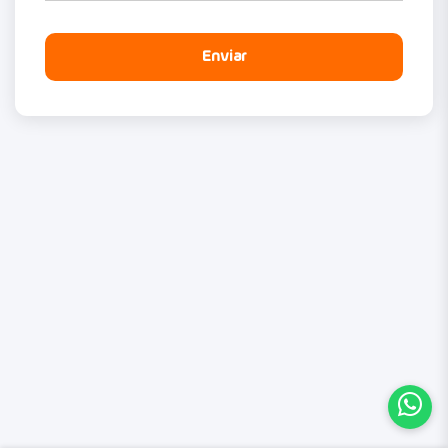
Enviar