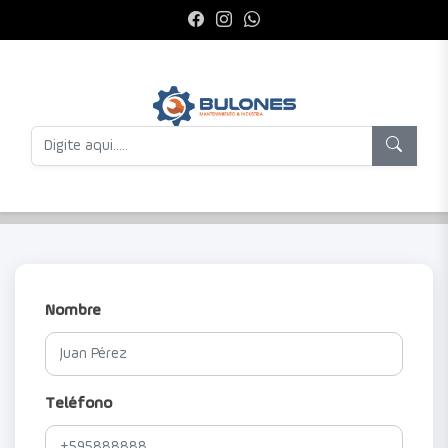
Nombre
Teléfono