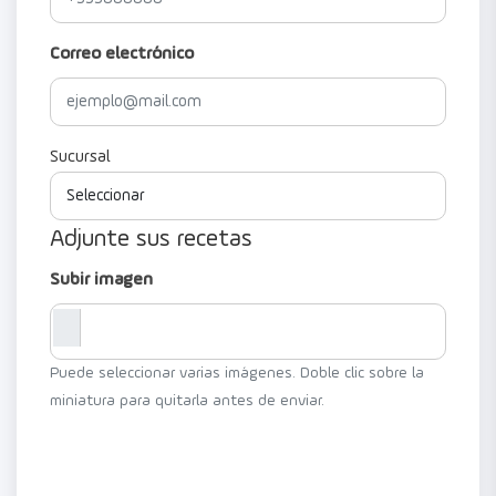
Correo electrónico
Sucursal
Adjunte sus recetas
Subir imagen
Puede seleccionar varias imágenes. Doble clic sobre la
miniatura para quitarla antes de enviar.